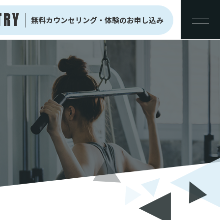
TRY
無料カウンセリング・
体験のお申し込み