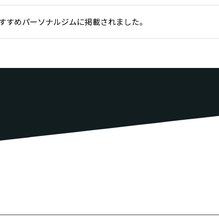
のおすすめパーソナルジムに掲載されました。