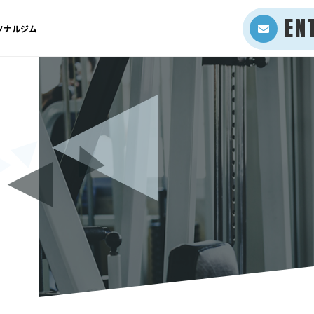
EN
ソナルジム