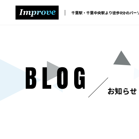
千葉駅・千葉中央駅より徒歩8分のパー
BLOG
お知らせ