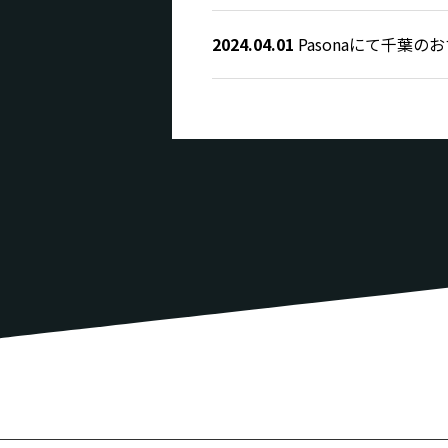
2024.04.01
Pasonaにて千葉