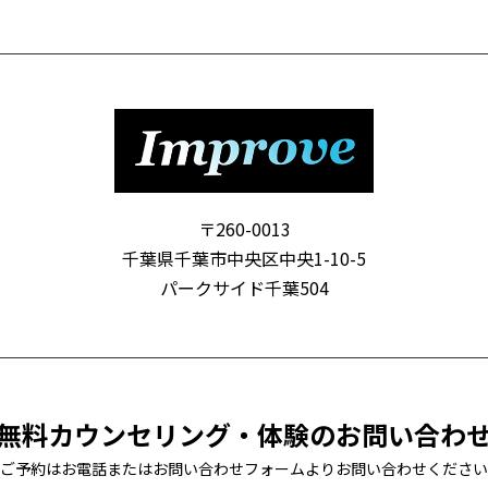
〒260-0013
千葉県千葉市中央区中央1-10-5
パークサイド千葉504
無料カウンセリング・
体験のお問い合わ
ご予約はお電話またはお問い合わせフォームより
お問い合わせください