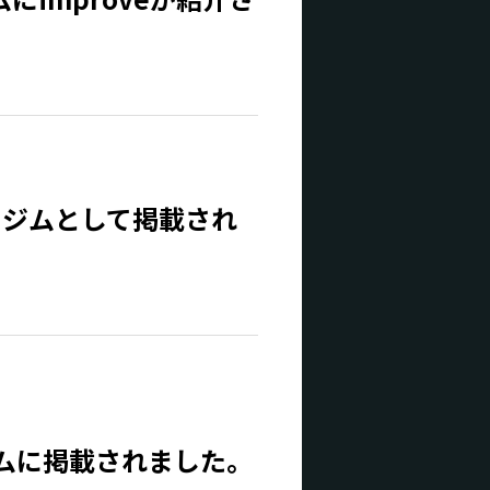
すめジムとして掲載され
ジムに掲載されました。