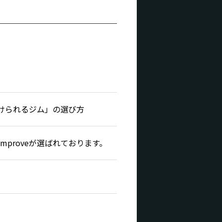
けられるジム」の選び方
proveが選ばれております。