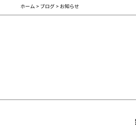
ホーム
>
ブログ
> お知らせ