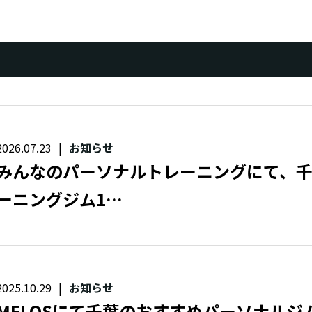
2026.07.23
お知らせ
みんなのパーソナルトレーニングにて、
ーニングジム1…
2025.10.29
お知らせ
MELOSにて千葉のおすすめパーソナルジム