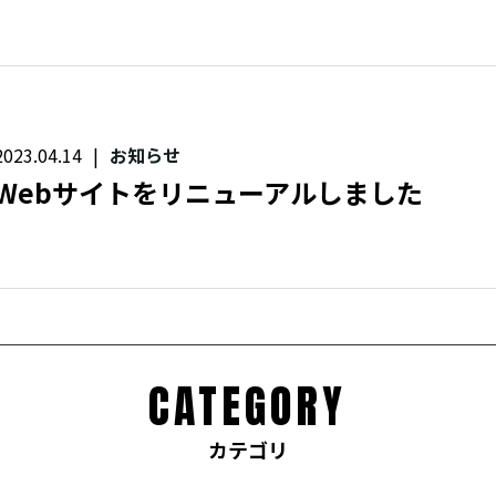
2023.04.14
お知らせ
Webサイトをリニューアルしました
CATEGORY
カテゴリ