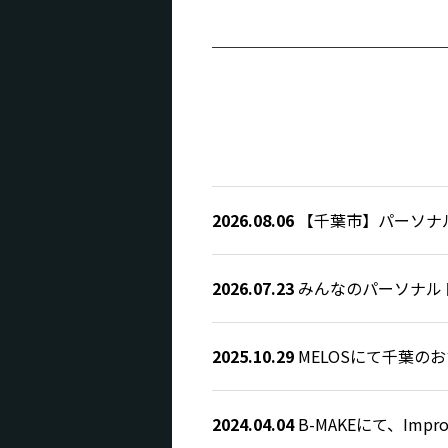
2026.08.06
【千葉市】パーソナ
2026.07.23
みんなのパーソナルト
2025.10.29
MELOSにて千葉の
2024.04.04
B-MAKEにて、Im