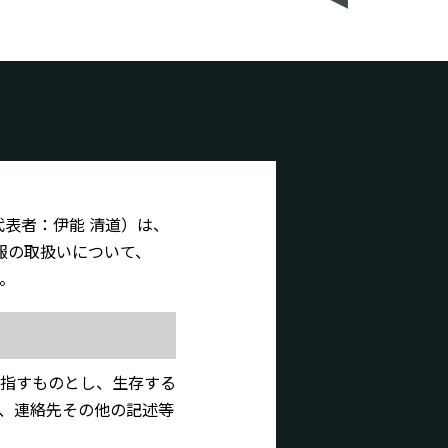
 代表者：伊能 清道）は、
報の取扱いについて、
。
指すものとし、生存する
、連絡先その他の記述等