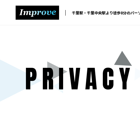
千葉駅・千葉中央駅より徒歩8分のパー
PRIVACY