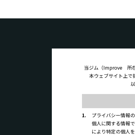
当ジム（Improve 
本ウェブサイト上で
1.
プライバシー情報の
個人に関する情報で
により特定の個人を