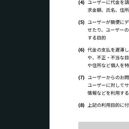
(4)
ユーザーに代金を請
求金額、氏名、住所
(5)
ユーザーが簡便にデ
せたり、ユーザーの
する目的
(6)
代金の支払を遅滞し
や、不正・不当な目
や住所など個人を特
(7)
ユーザーからのお問
ユーザーに対してサ
情報などを利用する
(8)
上記の利用目的に付