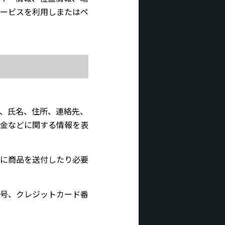
ービスを利用しまたはペ
、氏名、住所、連絡先、
金などに関する情報を表
に商品を送付したり必要
号、クレジットカード番