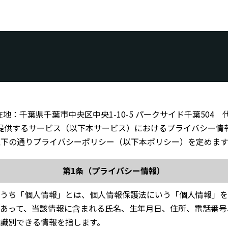
所在地：千葉県千葉市中央区中央1-10-5 パークサイド千葉504
提供するサービス（以下本サービス）におけるプライバシー情
以下の通りプライバシーポリシー（以下本ポリシー）を定めます
第1条（プライバシー情報）
うち「個人情報」とは、個人情報保護法にいう「個人情報」を
あって、当該情報に含まれる氏名、生年月日、住所、電話番号
識別できる情報を指します。