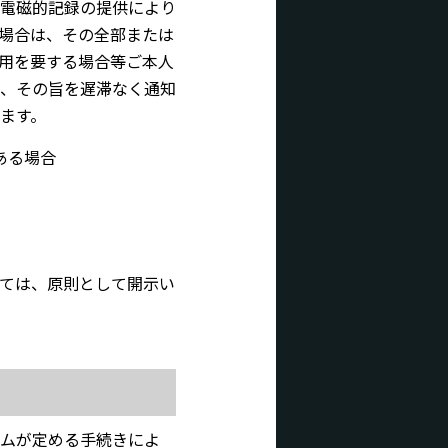
電磁的記録の提供により
場合は、その全部または
用を要する場合等ご本人
、その旨を遅滞なく通知
けます。
ある場合
ては、原則として開示い
ムが定める手続きによ