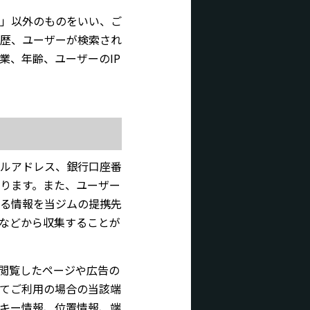
」以外のものをいい、ご
歴、ユーザーが検索され
業、年齢、ユーザーのIP
ルアドレス、銀行口座番
ります。また、ユーザー
る情報を当ジムの提携先
）などから収集することが
閲覧したページや広告の
てご利用の場合の当該端
ッキー情報、位置情報、端