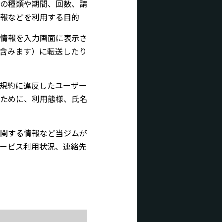
の種類や期間、回数、請
報などを利用する目的
情報を入力画面に表示さ
含みます）に転送したり
規約に違反したユーザー
ために、利用態様、氏名
関する情報など当ジムが
ービス利用状況、連絡先