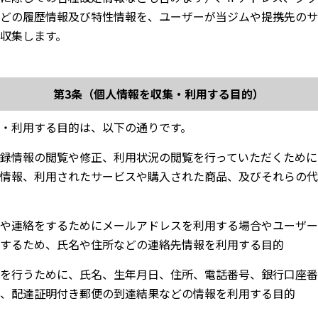
どの履歴情報及び特性情報を、ユーザーが当ジムや提携先のサ
収集します。
第3条（個人情報を収集・利用する目的）
・利用する目的は、以下の通りです。
録情報の閲覧や修正、利用状況の閲覧を行っていただくために
情報、利用されたサービスや購入された商品、及びそれらの代
や連絡をするためにメールアドレスを利用する場合やユーザー
するため、氏名や住所などの連絡先情報を利用する目的
を行うために、氏名、生年月日、住所、電話番号、銀行口座番
、配達証明付き郵便の到達結果などの情報を利用する目的