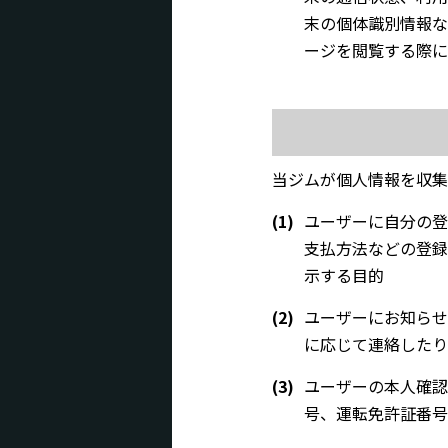
末の個体識別情報な
ージを閲覧する際に
当ジムが個人情報を収集
(1)
ユーザーに自分の登
支払方法などの登録
示する目的
(2)
ユーザーにお知らせ
に応じて連絡したり
(3)
ユーザーの本人確認
号、運転免許証番号