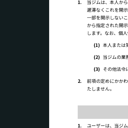
1.
当ジムは、本人から
遅滞なくこれを開示
一部を開示しないこ
から指定された開示
します。なお、個人
(1)
本人または
(2)
当ジムの業
(3)
その他法令
2.
前項の定めにかかわ
たしません。
1.
ユーザーは、当ジム