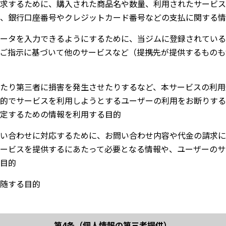
求するために、購入された商品名や数量、利用されたサービス
、銀行口座番号やクレジットカード番号などの支払に関する情
ータを入力できるようにするために、当ジムに登録されている
ご指示に基づいて他のサービスなど（提携先が提供するものも
たり第三者に損害を発生させたりするなど、本サービスの利用
的でサービスを利用しようとするユーザーの利用をお断りする
定するための情報を利用する目的
い合わせに対応するために、お問い合わせ内容や代金の請求に
ービスを提供するにあたって必要となる情報や、ユーザーのサ
目的
随する目的
第4条（個人情報の第三者提供）