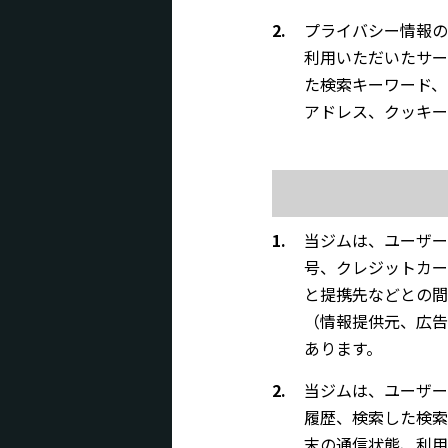
2.
プライバシー情報の
利用いただいたサー
た検索キーワード、
アドレス、クッキー
1.
当ジムは、ユーザー
号、クレジットカー
と提携先などとの間
（情報提供元、広告
あります。
2.
当ジムは、ユーザー
履歴、検索した検索
末の通信状態、利用