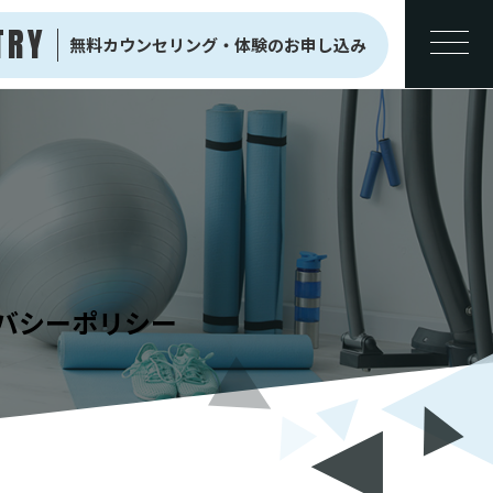
TRY
無料カウンセリング・
体験のお申し込み
バシーポリシー